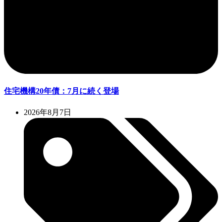
住宅機構20年債：7月に続く登場
2026年8月7日