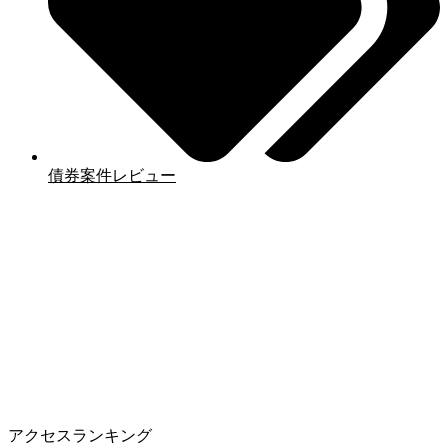
債券案件レビュー
アクセスランキング