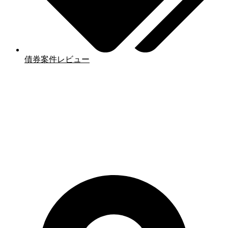
債券案件レビュー