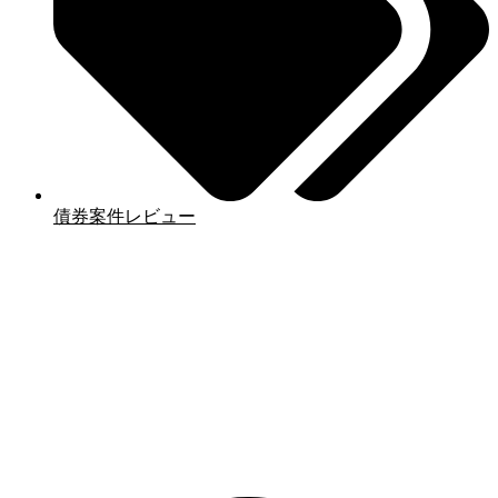
債券案件レビュー