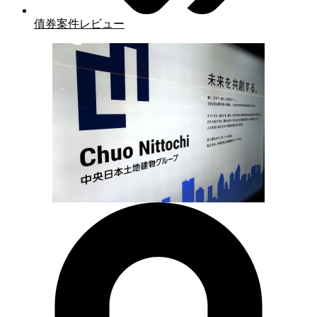
債券案件レビュー