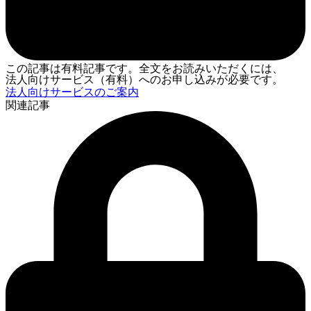
この記事は有料記事です。全文をお読みいただくには、
法人向けサービス（有料）へのお申し込みが必要です。
法人向けサービスのご案内
関連記事