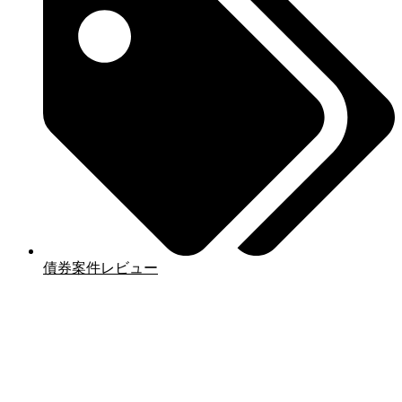
債券案件レビュー