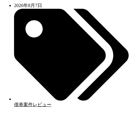
2026年8月7日
債券案件レビュー