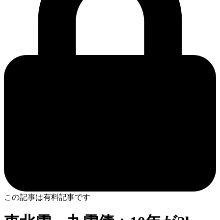
この記事は有料記事です