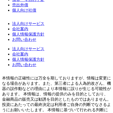
売出外債
個人向け社債
法人向けサービス
会社案内
個人情報保護方針
お問い合わせ
法人向けサービス
会社案内
個人情報保護方針
お問い合わせ
本情報の正確性には万全を期しておりますが、情報は変更に
なる場合があります。また、第三者による人為的改ざん、機
器の誤作動などの理由により本情報に誤りが生じる可能性が
あります。 本情報は、情報の提供のみを目的としており、
金融商品の販売又は勧誘を目的としたものではありません。
投資にあたっての最終決定は利用者ご自身の判断でなさるよ
うにお願いいたします。 本情報に基づいて行われる判断に