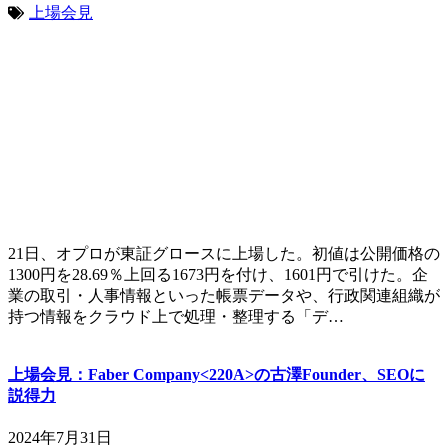
上場会見
21日、オプロが東証グロースに上場した。初値は公開価格の
1300円を28.69％上回る1673円を付け、1601円で引けた。企
業の取引・人事情報といった帳票データや、行政関連組織が
持つ情報をクラウド上で処理・整理する「デ…
上場会見：Faber Company<220A>の古澤Founder、SEOに
説得力
2024年7月31日