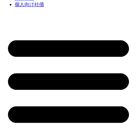
個人向け社債