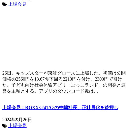
上場会見
26日、キッズスターが東証グロースに上場した。初値は公開
価格の2560円を13.67％下回る2210円を付け、2300円で引け
た。子ども向け社会体験アプリ「ごっこランド」の開発と運
営を主軸とする。アプリのダウンロード数は…
上場会見：ROXX<241A>の中嶋社長、正社員化を後押し
2024年9月26日
上場会見