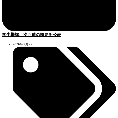
学生機構、次回債の概要を公表
2026年7月22日