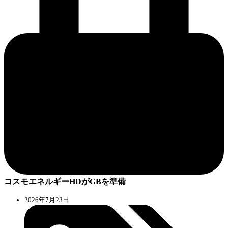
コスモエネルギーHDがGBを準備
2026年7月23日