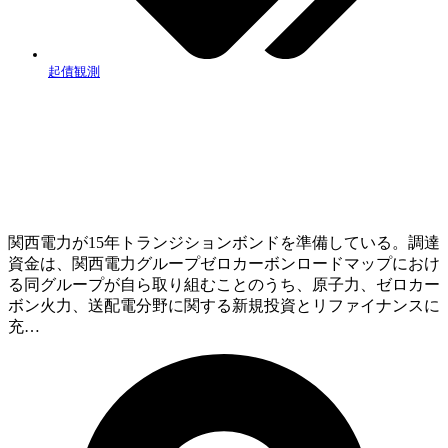
起債観測
関西電力が15年トランジションボンドを準備している。調達
資金は、関西電力グループゼロカーボンロードマップにおけ
る同グループが自ら取り組むことのうち、原子力、ゼロカー
ボン火力、送配電分野に関する新規投資とリファイナンスに
充…