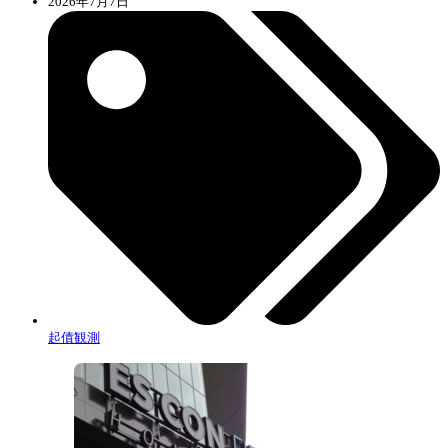
2026年7月7日
起債観測