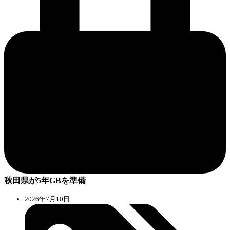
秋田県が5年GBを準備
2026年7月10日