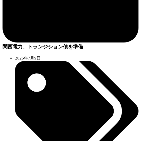
関西電力、トランジション債を準備
2026年7月9日