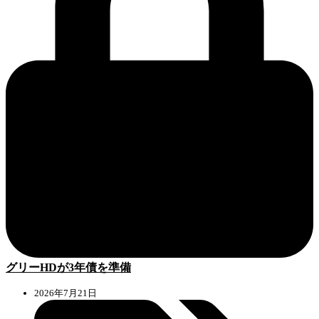
グリーHDが3年債を準備
2026年7月21日