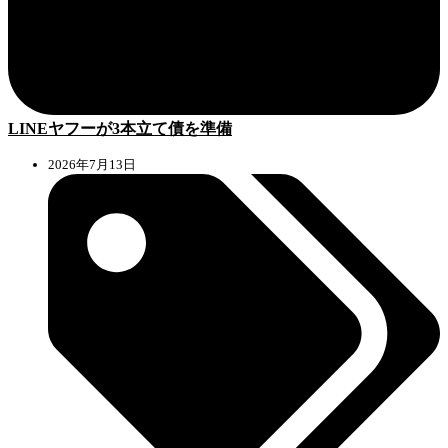
LINEヤフーが3本立て債を準備
2026年7月13日