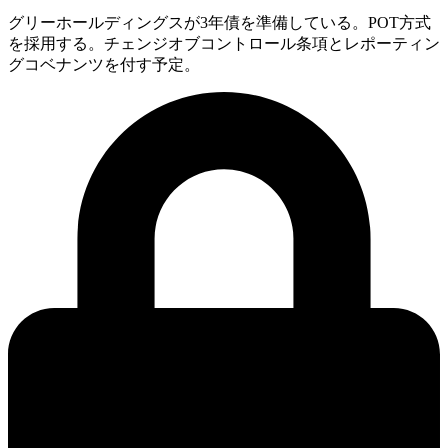
グリーホールディングスが3年債を準備している。POT方式
を採用する。チェンジオブコントロール条項とレポーティン
グコベナンツを付す予定。