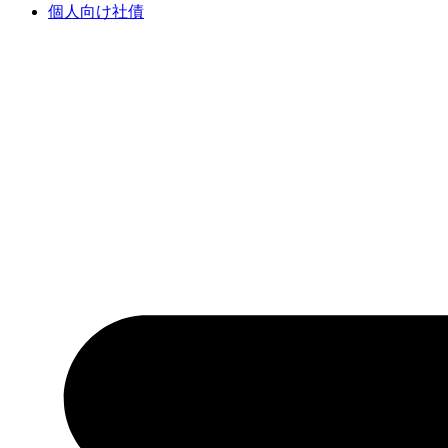
個人向け社債