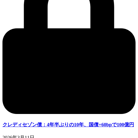
クレディセゾン債：4年半ぶりの10年、国債+60bpで100億円
2026年3月11日