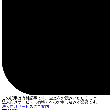
この記事は有料記事です。全文をお読みいただくには、
法人向けサービス（有料）へのお申し込みが必要です。
法人向けサービスのご案内