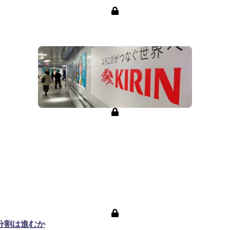
分割は進むか