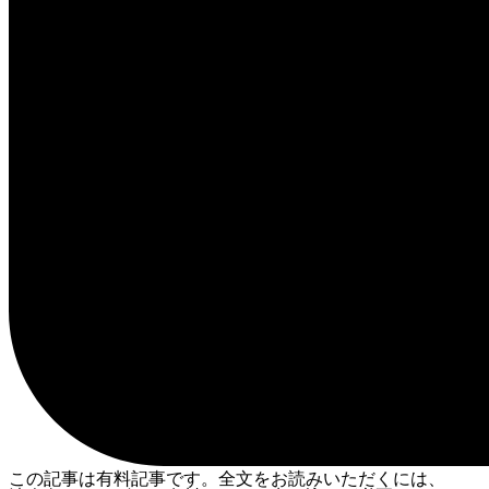
この記事は有料記事です。全文をお読みいただくには、