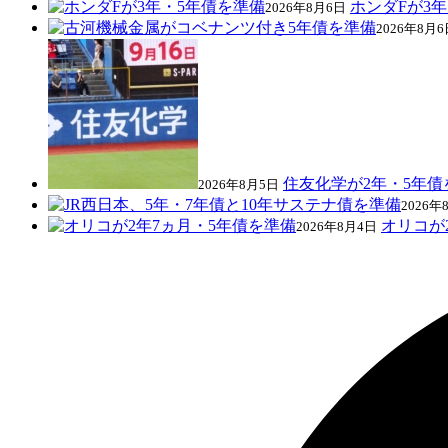
ホンダFが3
2026年8月6日
2026年8月6
住友化学が2年・5年債
2026年8月5日
2026年
オリコが
2026年8月4日