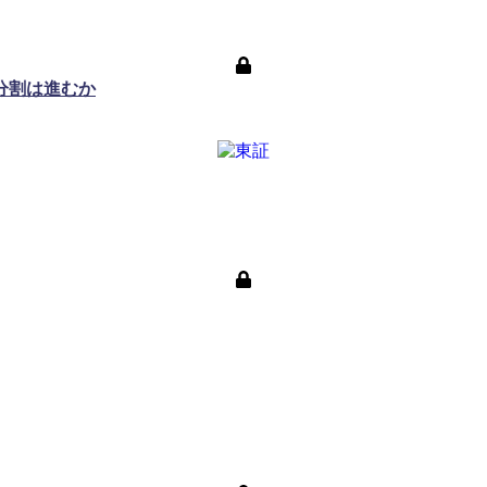
分割は進むか