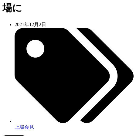
場に
2021年12月2日
上場会見