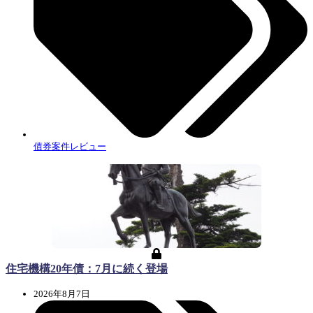
債券案件レビュー
住宅機構20年債：7月に続く登場
2026年8月7日