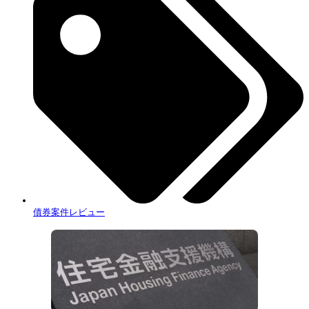
債券案件レビュー