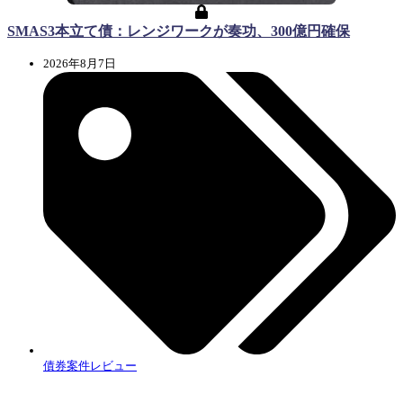
SMAS3本立て債：レンジワークが奏功、300億円確保
2026年8月7日
債券案件レビュー