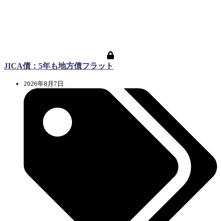
JICA債：5年も地方債フラット
2026年8月7日