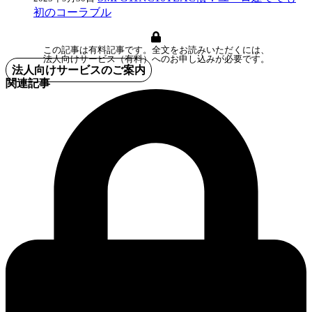
初のコーラブル
この記事は有料記事です。全文をお読みいただくには、
法人向けサービス（有料）へのお申し込みが必要です。
法人向けサービスのご案内
関連記事