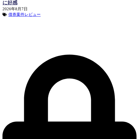
に好感
2026年8月7日
債券案件レビュー