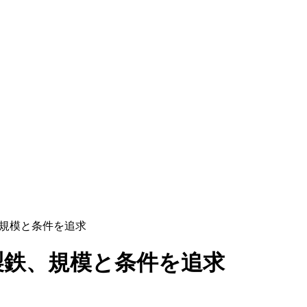
製鉄、規模と条件を追求
：日本製鉄、規模と条件を追求