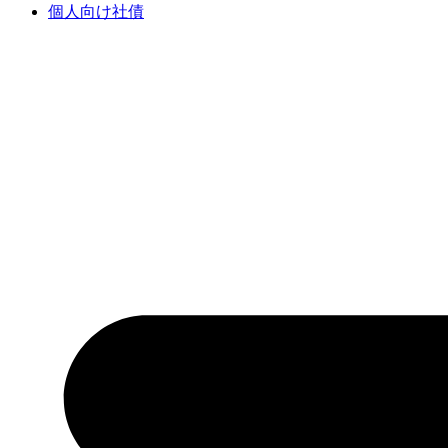
個人向け社債