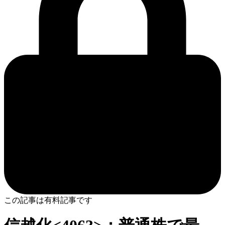
この記事は有料記事です