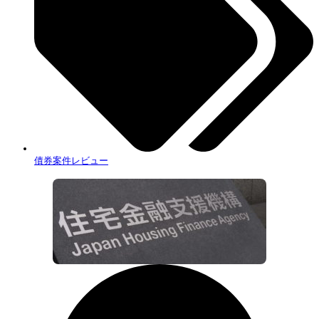
債券案件レビュー