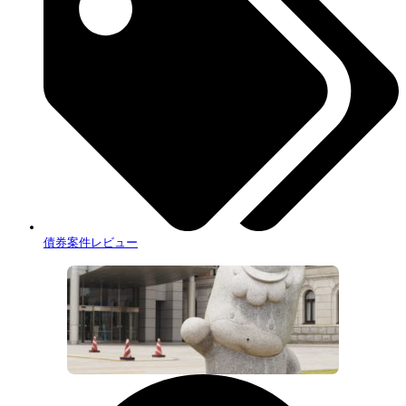
債券案件レビュー