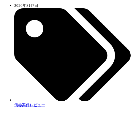
2026年8月7日
債券案件レビュー