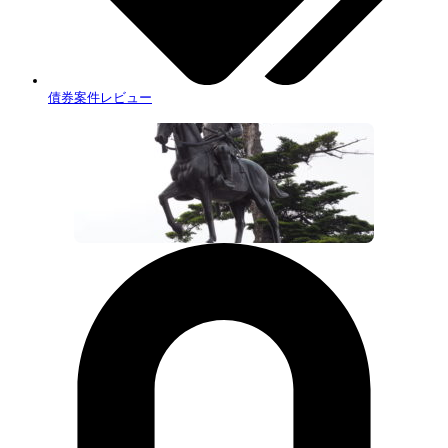
債券案件レビュー