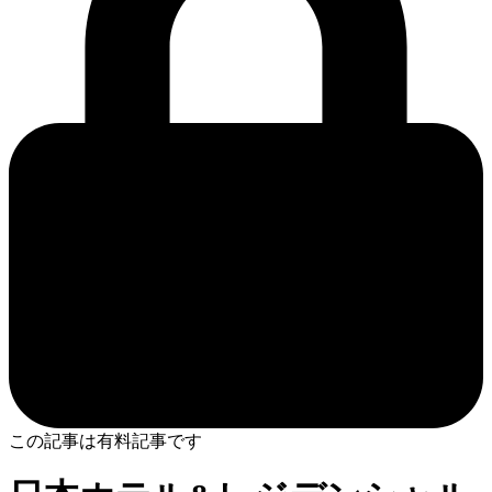
この記事は有料記事です