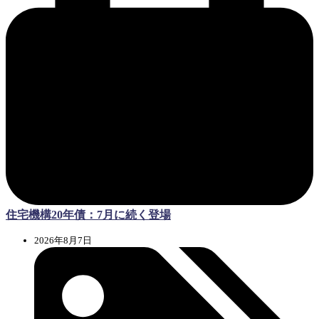
住宅機構20年債：7月に続く登場
2026年8月7日