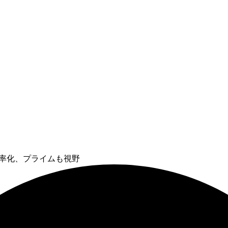
を効率化、プライムも視野