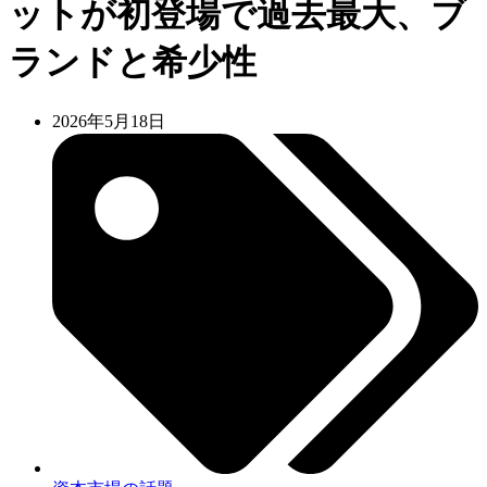
ットが初登場で過去最大、ブ
ランドと希少性
2026年5月18日