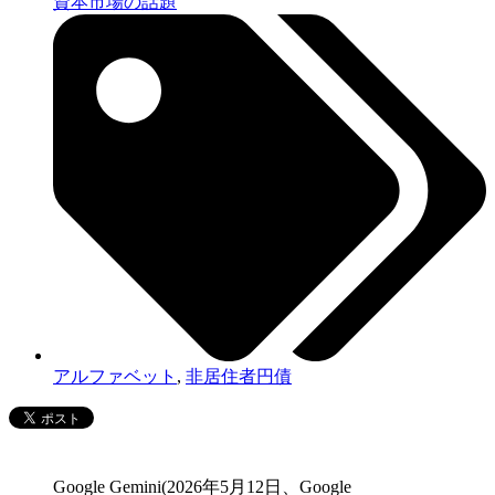
資本市場の話題
アルファベット
,
非居住者円債
Google Gemini(2026年5月12日、Google