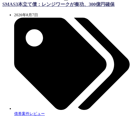
SMAS3本立て債：レンジワークが奏功、300億円確保
2026年8月7日
債券案件レビュー