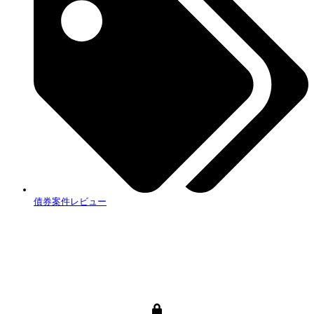
債券案件レビュー