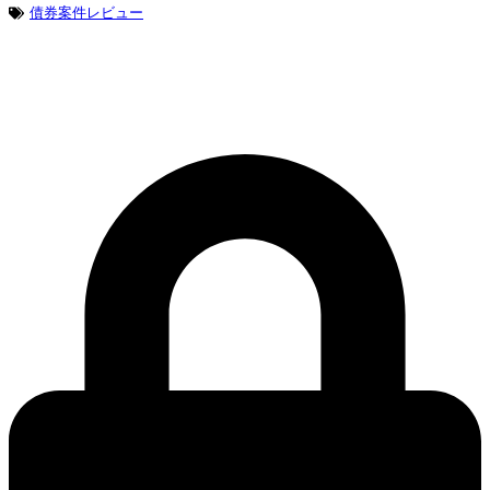
債券案件レビュー