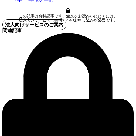
この記事は有料記事です。全文をお読みいただくには、
法人向けサービス（有料）へのお申し込みが必要です。
法人向けサービスのご案内
関連記事