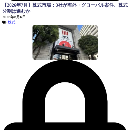
【2026年7月】株式市場：3社が海外・グローバル案件、株式
分割は進むか
2026年8月6日
株式