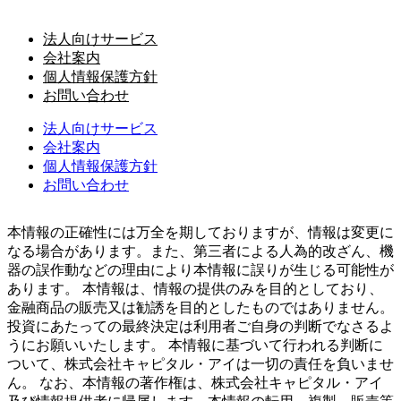
法人向けサービス
会社案内
個人情報保護方針
お問い合わせ
法人向けサービス
会社案内
個人情報保護方針
お問い合わせ
本情報の正確性には万全を期しておりますが、情報は変更に
なる場合があります。また、第三者による人為的改ざん、機
器の誤作動などの理由により本情報に誤りが生じる可能性が
あります。 本情報は、情報の提供のみを目的としており、
金融商品の販売又は勧誘を目的としたものではありません。
投資にあたっての最終決定は利用者ご自身の判断でなさるよ
うにお願いいたします。 本情報に基づいて行われる判断に
ついて、株式会社キャピタル・アイは一切の責任を負いませ
ん。 なお、本情報の著作権は、株式会社キャピタル・アイ