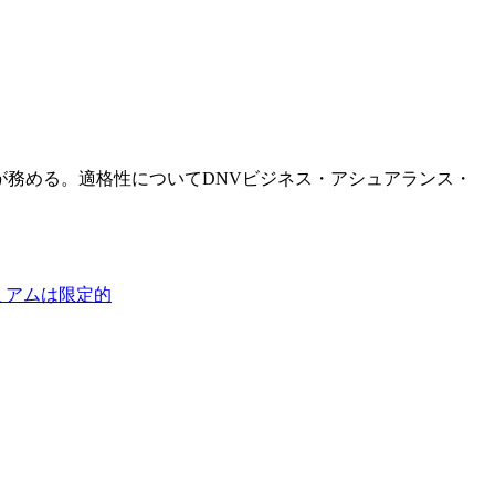
が務める。適格性についてDNVビジネス・アシュアランス・
ミアムは限定的