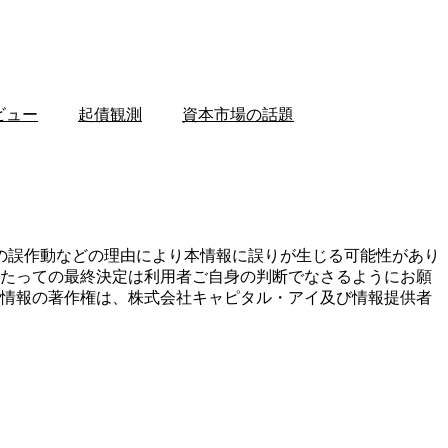
ビュー
起債観測
資本市場の話題
の誤作動などの理由により本情報に誤りが生じる可能性があり
あたっての最終決定は利用者ご自身の判断でなさるようにお願
本情報の著作権は、株式会社キャピタル・アイ及び情報提供者