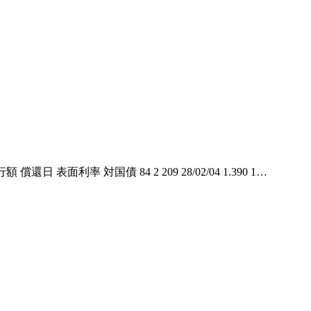
利率 対国債 84 2 209 28/02/04 1.390 1…