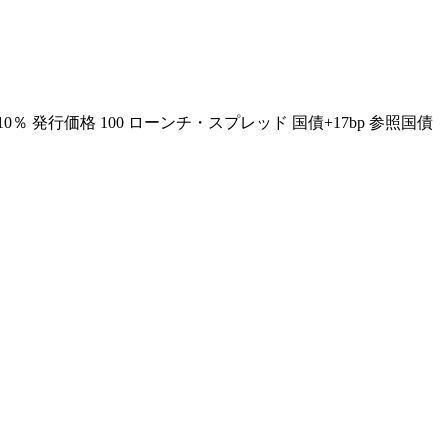
％ 発行価格 100 ローンチ・スプレッド 国債+17bp 参照国債