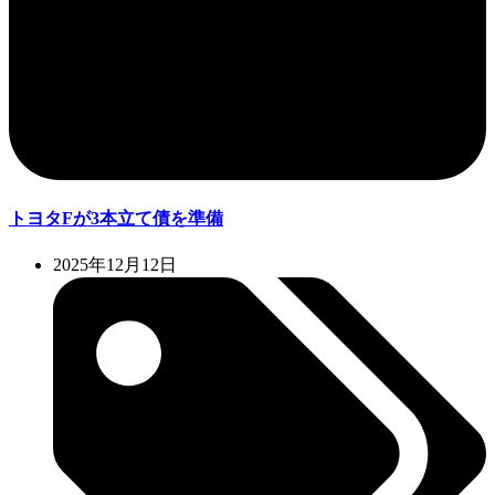
トヨタFが3本立て債を準備
2025年12月12日