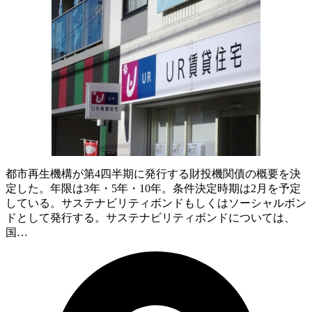
都市再生機構が第4四半期に発行する財投機関債の概要を決
定した。年限は3年・5年・10年。条件決定時期は2月を予定
している。サステナビリティボンドもしくはソーシャルボン
ドとして発行する。サステナビリティボンドについては、
国…