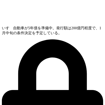
いすゞ自動車が5年債を準備中。発行額は200億円程度で、1
月中旬の条件決定を予定している。