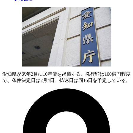
愛知県が来年2月に10年債を起債する。発行額は100億円程度
で、条件決定日は2月4日、払込日は同16日を予定している。