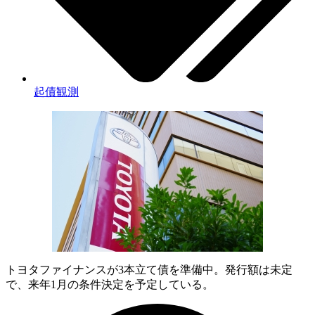
起債観測
トヨタファイナンスが3本立て債を準備中。発行額は未定
で、来年1月の条件決定を予定している。