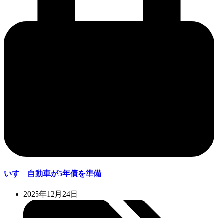
いすゞ自動車が5年債を準備
2025年12月24日