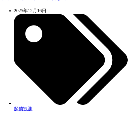
2025年12月16日
起債観測