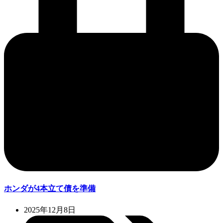
ホンダが4本立て債を準備
2025年12月8日