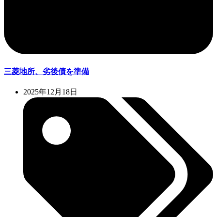
三菱地所、劣後債を準備
2025年12月18日