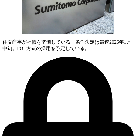
住友商事が社債を準備している。条件決定は最速2026年1月
中旬。POT方式の採用を予定している。