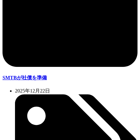
SMTBが社債を準備
2025年12月22日