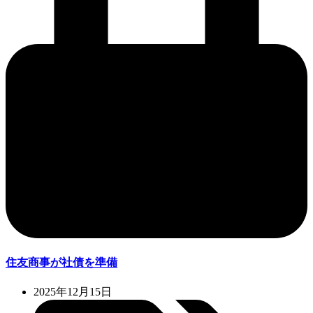
住友商事が社債を準備
2025年12月15日