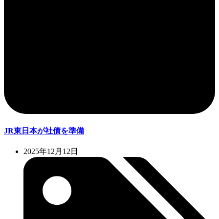
JR東日本が社債を準備
2025年12月12日