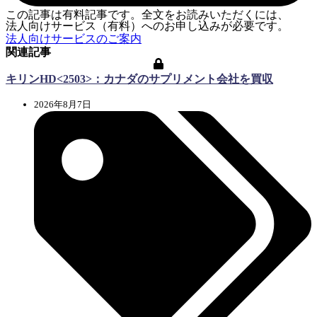
この記事は有料記事です。全文をお読みいただくには、
法人向けサービス（有料）へのお申し込みが必要です。
法人向けサービスのご案内
関連記事
キリンHD<2503>：カナダのサプリメント会社を買収
2026年8月7日