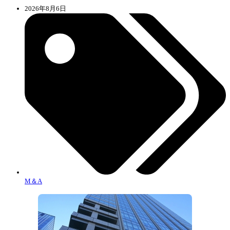
2026年8月6日
M＆A