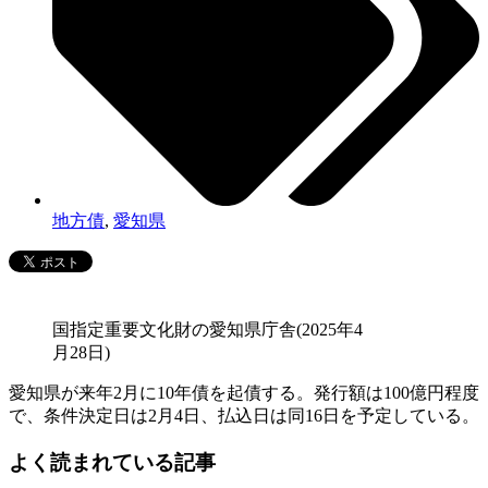
地方債
,
愛知県
国指定重要文化財の愛知県庁舎(2025年4
月28日)
愛知県が来年2月に10年債を起債する。発行額は100億円程度
で、条件決定日は2月4日、払込日は同16日を予定している。
よく読まれている記事