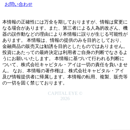
お問い合わせ
本情報の正確性には万全を期しておりますが、情報は変更に
なる場合があります。また、第三者による人為的改ざん、機
器の誤作動などの理由により本情報に誤りが生じる可能性が
あります。 本情報は、情報の提供のみを目的としており、
金融商品の販売又は勧誘を目的としたものではありません。
投資にあたっての最終決定は利用者ご自身の判断でなさるよ
うにお願いいたします。 本情報に基づいて行われる判断に
ついて、株式会社キャピタル・アイは一切の責任を負いませ
ん。 なお、本情報の著作権は、株式会社キャピタル・アイ
及び情報提供者に帰属します。本情報の転用、複製、販売等
の一切を固く禁じております。
CAPITAL EYE ©
2026