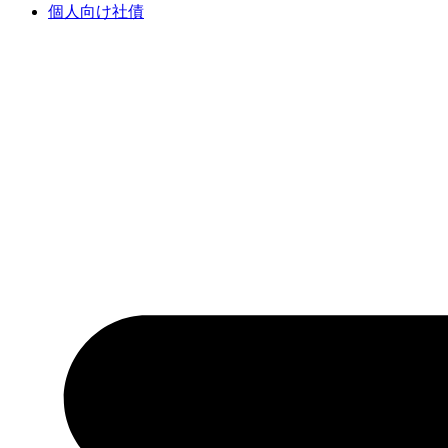
個人向け社債