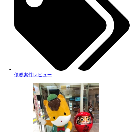
債券案件レビュー