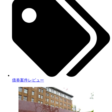
債券案件レビュー