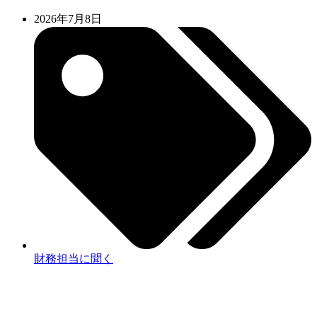
2026年7月8日
財務担当に聞く