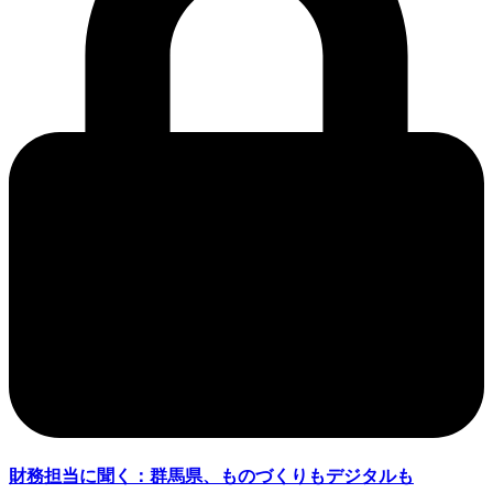
財務担当に聞く：群馬県、ものづくりもデジタルも