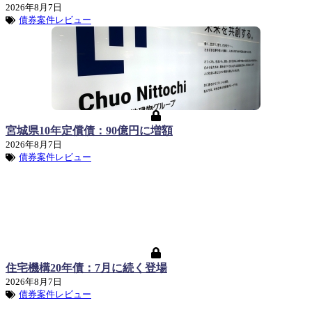
2026年8月7日
債券案件レビュー
宮城県10年定償債：90億円に増額
2026年8月7日
債券案件レビュー
住宅機構20年債：7月に続く登場
2026年8月7日
債券案件レビュー