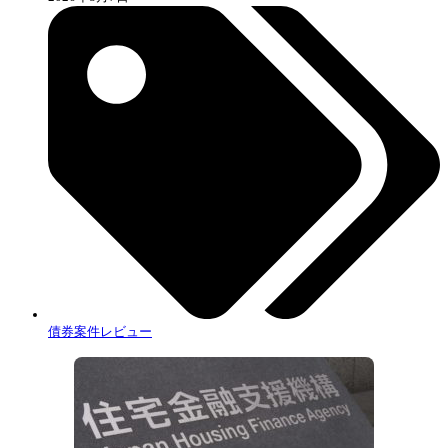
債券案件レビュー