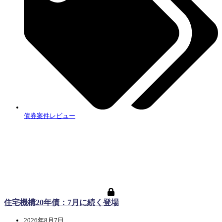
債券案件レビュー
住宅機構20年債：7月に続く登場
2026年8月7日