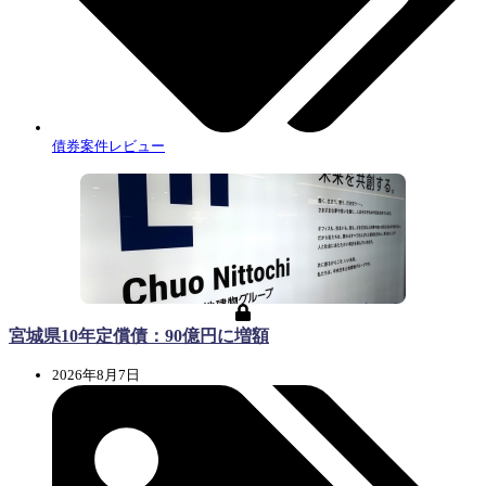
債券案件レビュー
宮城県10年定償債：90億円に増額
2026年8月7日