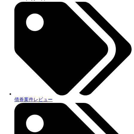
債券案件レビュー