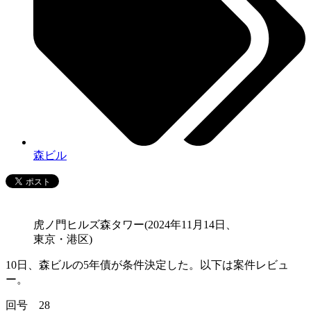
森ビル
虎ノ門ヒルズ森タワー(2024年11月14日、
東京・港区)
10日、森ビルの5年債が条件決定した。以下は案件レビュ
ー。
回号 28