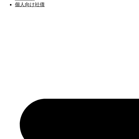
個人向け社債