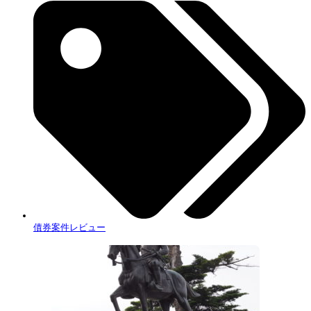
債券案件レビュー