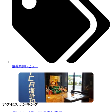
債券案件レビュー
アクセスランキング