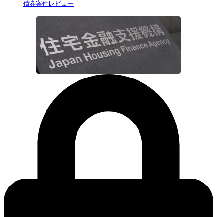
債券案件レビュー