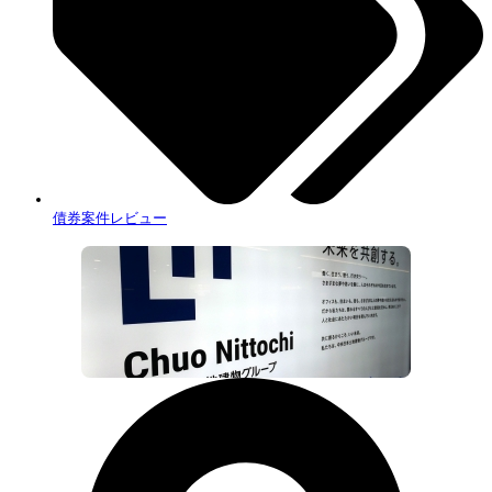
債券案件レビュー