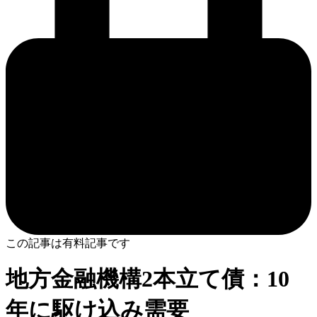
この記事は有料記事です
地方金融機構2本立て債：10
年に駆け込み需要