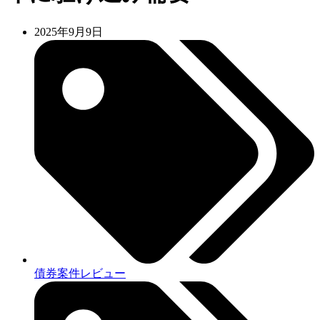
2025年9月9日
債券案件レビュー