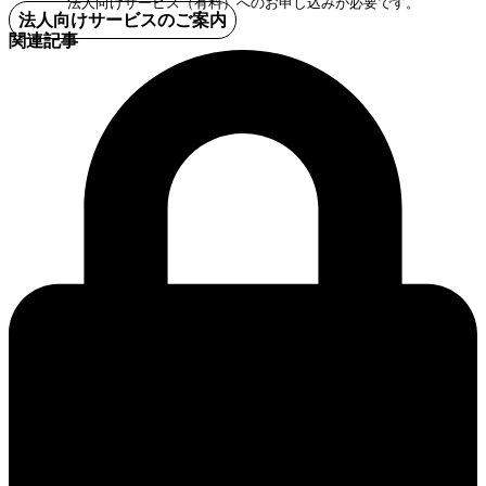
法人向けサービス（有料）へのお申し込みが必要です。
法人向けサービスのご案内
関連記事