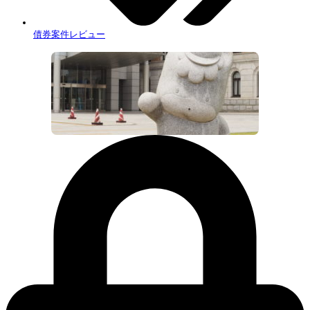
債券案件レビュー