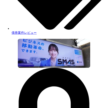
債券案件レビュー