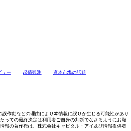
ビュー
起債観測
資本市場の話題
の誤作動などの理由により本情報に誤りが生じる可能性があり
あたっての最終決定は利用者ご自身の判断でなさるようにお願
本情報の著作権は、株式会社キャピタル・アイ及び情報提供者