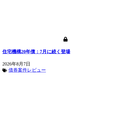
住宅機構20年債：7月に続く登場
2026年8月7日
債券案件レビュー