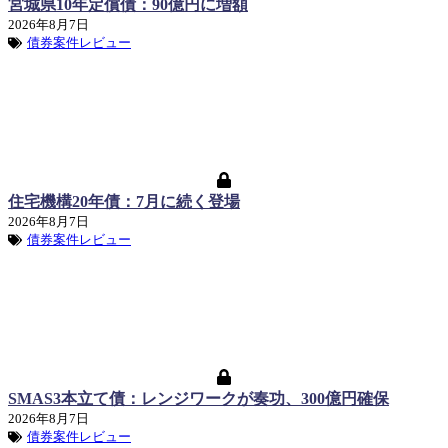
宮城県10年定償債：90億円に増額
2026年8月7日
債券案件レビュー
住宅機構20年債：7月に続く登場
2026年8月7日
債券案件レビュー
SMAS3本立て債：レンジワークが奏功、300億円確保
2026年8月7日
債券案件レビュー