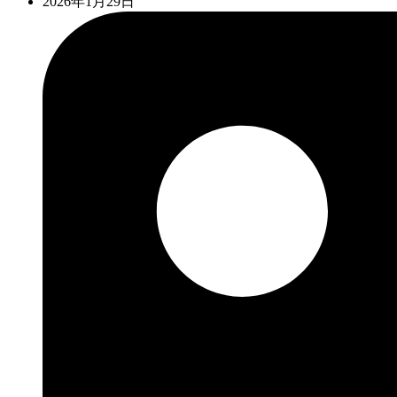
2026年1月29日