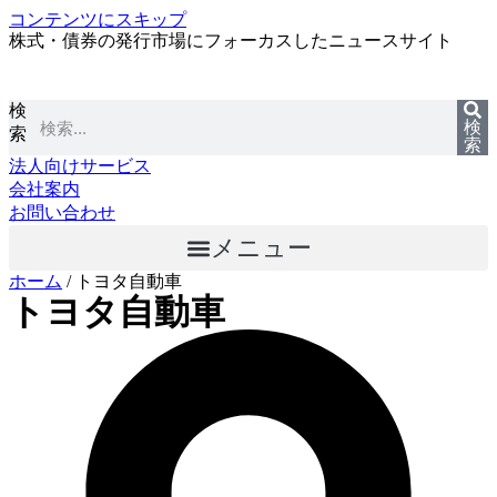
コンテンツにスキップ
株式・債券の発行市場にフォーカスしたニュースサイト
検
検
索
索
法人向けサービス
会社案内
お問い合わせ
メニュー
ホーム
/
トヨタ自動車
トヨタ自動車