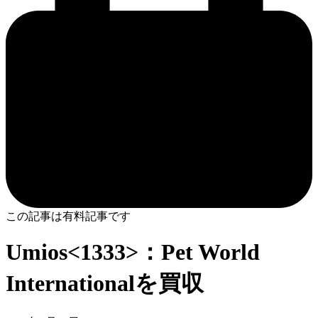
この記事は有料記事です
Umios<1333>：Pet World
Internationalを買収