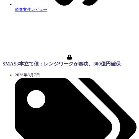
債券案件レビュー
SMAS3本立て債：レンジワークが奏功、300億円確保
2026年8月7日