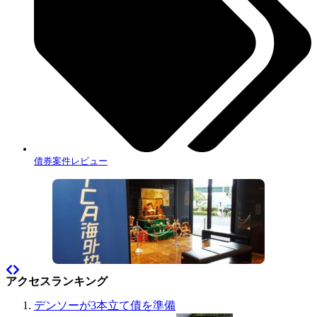
債券案件レビュー
アクセスランキング
デンソーが3本立て債を準備