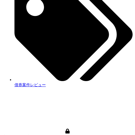
債券案件レビュー