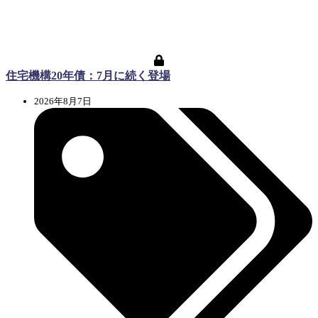
住宅機構20年債：7月に続く登場
2026年8月7日