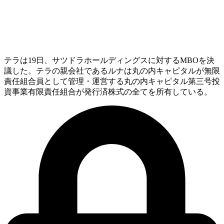
テラは19日、サツドラホールディングスに対するMBOを決
議した。テラの親会社であるルナは丸の内キャピタルが無限
責任組合員として管理・運営する丸の内キャピタル第三号投
資事業有限責任組合が発行済株式の全てを所有している。