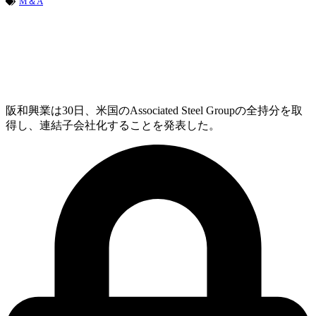
M＆A
阪和興業は30日、米国のAssociated Steel Groupの全持分を取
得し、連結子会社化することを発表した。