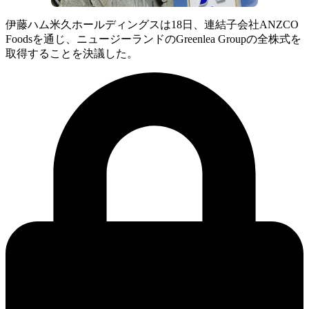
伊藤ハム米久ホールディングスは18日、連結子会社ANZCO
Foodsを通じ、ニュージーランドのGreenlea Groupの全株式を
取得することを決議した。