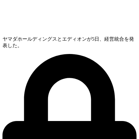
ヤマダホールディングスとエディオンが5日、経営統合を発
表した。