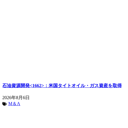
石油資源開発<1662>：米国タイトオイル・ガス資産を取得
2026年8月6日
M＆A