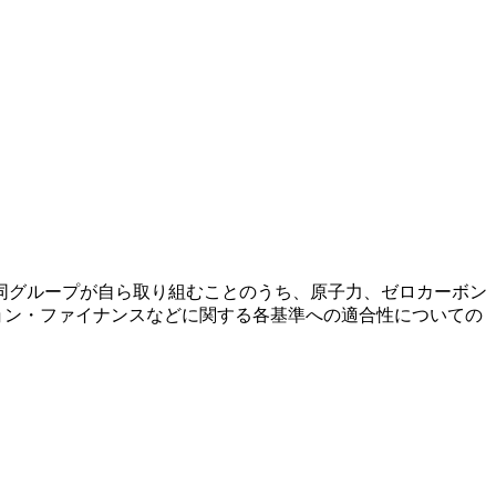
同グループが自ら取り組むことのうち、原子力、ゼロカーボン
ョン・ファイナンスなどに関する各基準への適合性についての