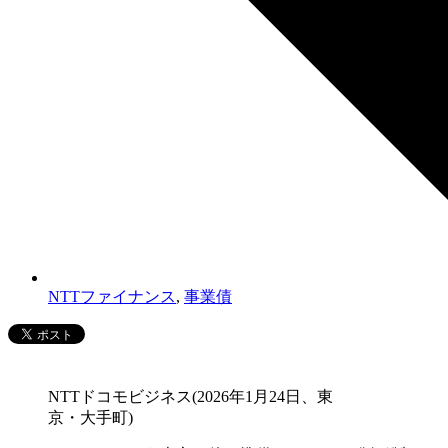
NTTファイナンス
,
事業債
NTTドコモビジネス(2026年1月24日、東
京・大手町)