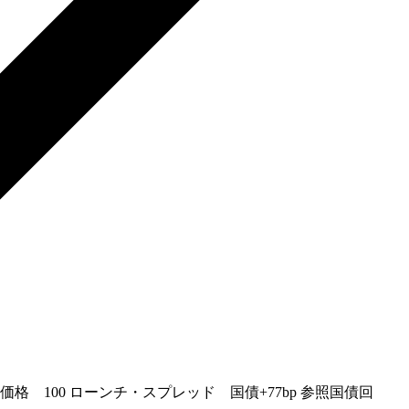
価格 100 ローンチ・スプレッド 国債+77bp 参照国債回